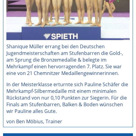
Shanique Müller errang bei den Deutschen
Jugendmeisterschaften am Stufenbarren die Gold-,
am Sprung die Bronzemedallie & belegte im
Mehrkampf einen hervorragenden 7. Platz. Sie war
eine von 21 Chemnitzer Medaillengewinnerinnen.
In der Meisterklasse erturnte sich Pauline Schäfer die
Mehrkampf-Silbermedaille mit einem minimalen
Rückstand von nur 0,10 Punkten zur Siegerin. Für die
Finals am Stufenbarren, Balken & Boden wünschen
wir Pauline alles Gute.
von Ben Möbius, Trainer