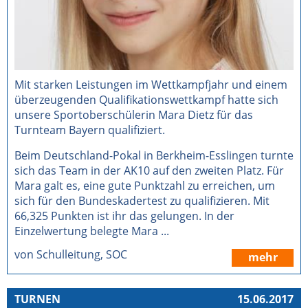
Mit starken Leistungen im Wettkampfjahr und einem
überzeugenden Qualifikationswettkampf hatte sich
unsere Sportoberschülerin Mara Dietz für das
Turnteam Bayern qualifiziert.
Beim Deutschland-Pokal in Berkheim-Esslingen turnte
sich das Team in der AK10 auf den zweiten Platz. Für
Mara galt es, eine gute Punktzahl zu erreichen, um
sich für den Bundeskadertest zu qualifizieren. Mit
66,325 Punkten ist ihr das gelungen. In der
Einzelwertung belegte Mara ...
von Schulleitung, SOC
mehr
TURNEN
15.06.2017