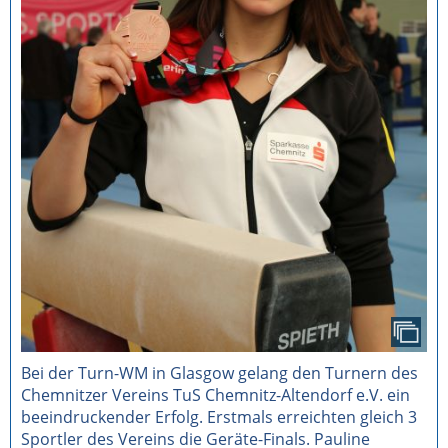
Bei der Turn-WM in Glasgow gelang den Turnern des
Chemnitzer Vereins TuS Chemnitz-Altendorf e.V. ein
beeindruckender Erfolg. Erstmals erreichten gleich 3
Sportler des Vereins die Geräte-Finals. Pauline