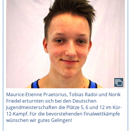
Maurice-Etienne Praetorius, Tobias Radoi und Norik
Friedel erturnten sich bei den Deutschen
Jugendmeisterschaften die Plätze 5, 6 und 12 im Kür-
12-Kampf. Für die bevorstehenden Finalwettkämpfe
wünschen wir gutes Gelingen!