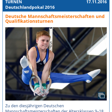
TURNEN
17.11.2016
Deutschlandpokal 2016
Deutsche Mannschaftsmeisterschaften und
Qualifikationsturnen
Zu den diesjährigen Deutschen
Mannschaftsmeisterschaften der Altersklassen 9–18