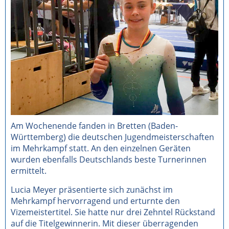
Am Wochenende fanden in Bretten (Baden-
Württemberg) die deutschen Jugendmeisterschaften
im Mehrkampf statt. An den einzelnen Geräten
wurden ebenfalls Deutschlands beste Turnerinnen
ermittelt.
Lucia Meyer präsentierte sich zunächst im
Mehrkampf hervorragend und erturnte den
Vizemeistertitel. Sie hatte nur drei Zehntel Rückstand
auf die Titelgewinnerin. Mit dieser überragenden