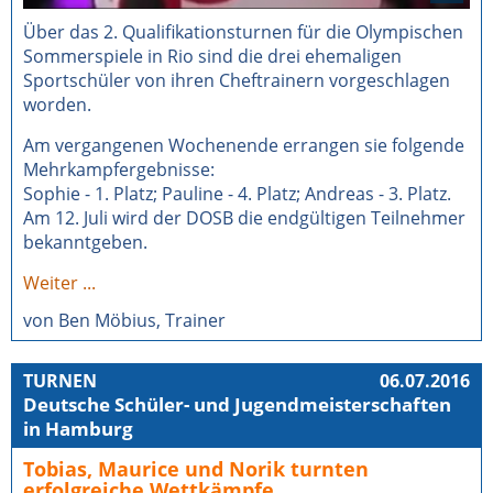
Über das 2. Qualifikationsturnen für die Olympischen
Sommerspiele in Rio sind die drei ehemaligen
Sportschüler von ihren Cheftrainern vorgeschlagen
worden.
Am vergangenen Wochenende errangen sie folgende
Mehrkampfergebnisse:
Sophie - 1. Platz; Pauline - 4. Platz; Andreas - 3. Platz.
Am 12. Juli wird der DOSB die endgültigen Teilnehmer
bekanntgeben.
Weiter ...
von Ben Möbius, Trainer
TURNEN
06.07.2016
Deutsche Schüler- und Jugendmeisterschaften
in Hamburg
Tobias, Maurice und Norik turnten
erfolgreiche Wettkämpfe