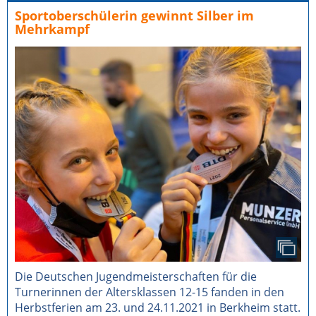
Sportoberschülerin gewinnt Silber im
Mehrkampf
Die Deutschen Jugendmeisterschaften für die
Turnerinnen der Altersklassen 12-15 fanden in den
Herbstferien am 23. und 24.11.2021 in Berkheim statt.