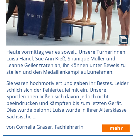
Heute vormittag war es soweit. Unsere Turnerinnen
Luisa Hänel, Sue Ann Kieß, Shanique Müller und
Leanne Geiler traten an, ihr Können unter Beweis zu
stellen und den Medaillenkampf aufzunehmen.
Sie waren hochmotiviert und gaben ihr Bestes. Leider
schlich sich der Fehlerteufel mit ein. Unsere
Sportlerinnen ließen sich davon jedoch nicht
beeindrucken und kämpften bis zum letzten Gerät.
Dies wurde belohnt.Luisa wurde in ihrer Altersklasse
Sächsische ...
von Cornelia Gräser, Fachlehrerin
mehr