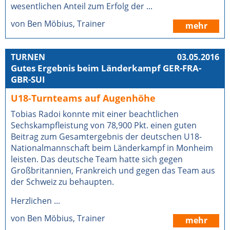
wesentlichen Anteil zum Erfolg der ...
von Ben Möbius, Trainer
mehr
TURNEN
03.05.2016
Gutes Ergebnis beim Länderkampf GER-FRA-
GBR-SUI
U18-Turnteams auf Augenhöhe
Tobias Radoi konnte mit einer beachtlichen
Sechskampfleistung von 78,900 Pkt. einen guten
Beitrag zum Gesamtergebnis der deutschen U18-
Nationalmannschaft beim Länderkampf in Monheim
leisten. Das deutsche Team hatte sich gegen
Großbritannien, Frankreich und gegen das Team aus
der Schweiz zu behaupten.
Herzlichen ...
von Ben Möbius, Trainer
mehr