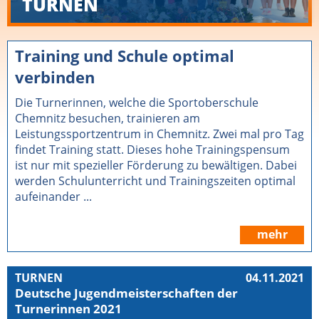
TURNEN
Training und Schule optimal
verbinden
Die Turnerinnen, welche die Sportoberschule
Chemnitz besuchen, trainieren am
Leistungssportzentrum in Chemnitz. Zwei mal pro Tag
findet Training statt. Dieses hohe Trainingspensum
ist nur mit spezieller Förderung zu bewältigen. Dabei
werden Schulunterricht und Trainingszeiten optimal
aufeinander ...
mehr
TURNEN
04.11.2021
Deutsche Jugendmeisterschaften der
Turnerinnen 2021