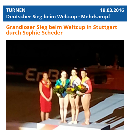
TURNEN
19.03.2016
Deutscher Sieg beim Weltcup - Mehrkampf
Grandioser Sieg beim Weltcup in Stuttgart
durch Sophie Scheder