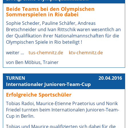
Beide Teams bei den Olympischen
Sommerspielen in Rio dabei
Sophie Scheder, Pauline Schäfer, Andreas
Bretschneider und Ivan Rittschik waren wesentlich an
der Qualifikation ihrer Nationalmannschaften für die
Olympischen Spiele in Rio beteiligt !
weiter ...
tus-chemnitz.de
ktv-chemnitz.de
von Ben Möbius, Trainer
TURNEN
20.04.2016
Internationaler Junioren-Team-Cup
Erfolgreiche Sportschüler
Tobias Radoi, Maurice-Etienne Praetorius und Norik
Friedel turnten beim Internationalen Junioren-Team-
Cup in Berlin.
Tobias und Maurice qualifizierten sich dabei für die