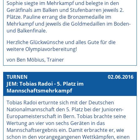
Sophie siegte im Mehrkampf und belegte in den
Gerätfinals am Balken und Stufenbarren jeweils 2.
Plätze. Pauline errang die Bronzemedaille im
Mehrkampf und jeweils die Goldmedaillen im Boden-
und Balkenfinale.
Herzliche Glückwünsche und alles Gute für die
weitere Olympiavorbereitung!
von Ben Möbius, Trainer
TURNEN
02.06.2016
JEM: Tobias Radoi - 5. Platz im
Mannschaftsmehrkampf
Tobias Radoi erturnte sich mit der Deutschen
Nationalmannschaft den 5. Platz bei der Junioren-
Europameisterschaft in Bern. Tobias brachte seine
Wertung an vier von sechs Geräten in das
Mannschaftsergebnis ein. Damit erbrachte er, wie
schon in den vorangegangenen Wettkämpfen, einen